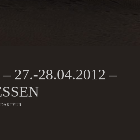
27.-28.04.2012 –
ESSEN
EDAKTEUR