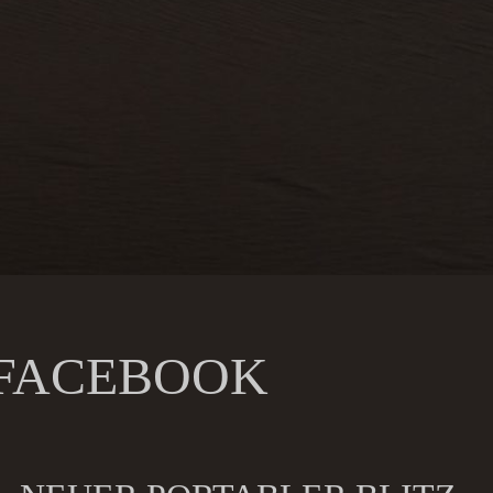
FACEBOOK