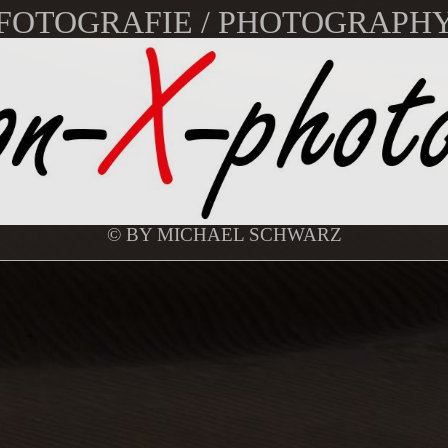
FOTOGRAFIE / PHOTOGRAPH
© BY MICHAEL SCHWARZ