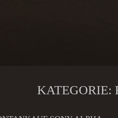
KATEGORIE: