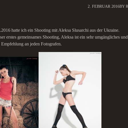
2. FEBRUAR 2016
BY 
2016 hatte ich ein Shooting mit Aleksa Slusarchi aus der Ukraine.
ser erstes gemeinsames Shooting, Aleksa ist ein sehr umgängliches un
e Empfehlung an jeden Fotografen.