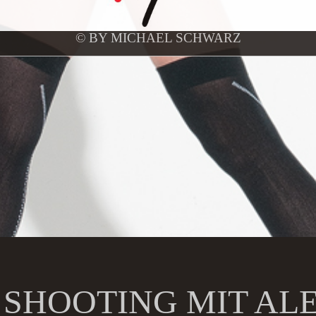
© BY MICHAEL SCHWARZ
SHOOTING MIT AL