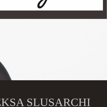
EKSA SLUSARCHI