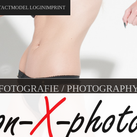
TACT
MODEL LOGIN
IMPRINT
FOTOGRAFIE / PHOTOGRAPH