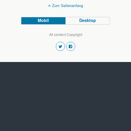
Zum Seitenanfang
Mobil
Desktop
All content Copyright