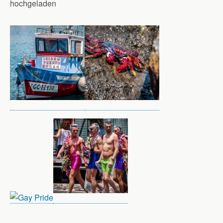
hochgeladen