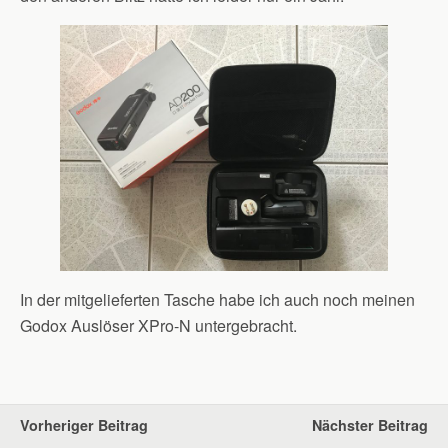
In der mitgelieferten Tasche habe ich auch noch meinen
Godox Auslöser XPro-N untergebracht.
Vorheriger Beitrag
Nächster Beitrag