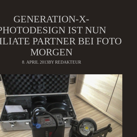
GENERATION-X-
PHOTODESIGN IST NUN
ILIATE PARTNER BEI FOTO
MORGEN
8. APRIL 2013
BY REDAKTEUR