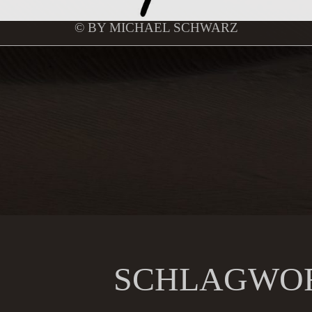
© BY MICHAEL SCHWARZ
SCHLAGWO