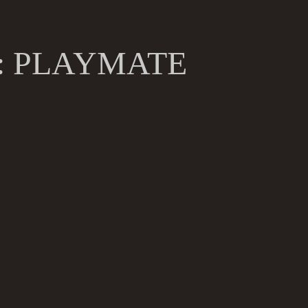
:
PLAYMATE