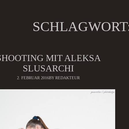
SCHLAGWORT
SHOOTING MIT ALEKSA
SLUSARCHI
2. FEBRUAR 2016
BY REDAKTEUR