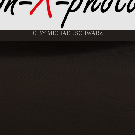
© BY MICHAEL SCHWARZ