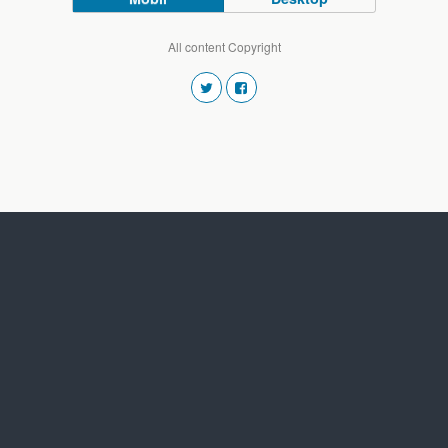
All content Copyright