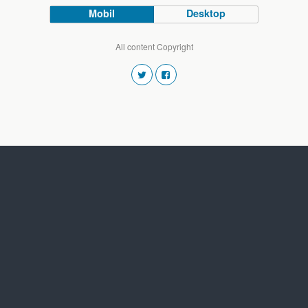
Mobil
Desktop
All content Copyright