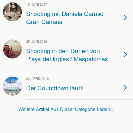
18. JUNI 2017
Shooting mit Daniela Caruso
Gran Canaria
25. JUNI 2016
Shooting in den Dünen von
Playa del Ingles / Maspalomas
22. APRIL 2016
Der Countdown läuft!
Weitere Artikel Aus Dieser Kategorie Laden…