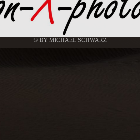
© BY MICHAEL SCHWARZ