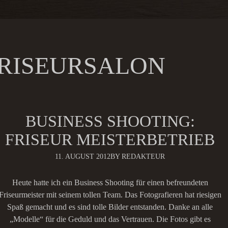
RISEURSALON
BUSINESS SHOOTING:
FRISEUR MEISTERBETRIEB
11. AUGUST 2012
BY REDAKTEUR
Heute hatte ich ein Business Shooting für einen befreundeten
Friseurmeister mit seinem tollen Team. Das Fotografieren hat riesigen
Spaß gemacht und es sind tolle Bilder entstanden. Danke an alle
„Modelle“ für die Geduld und das Vertrauen. Die Fotos gibt es