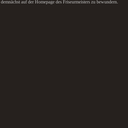
demnächst auf der Homepage des Friseurmeisters zu bewundern.