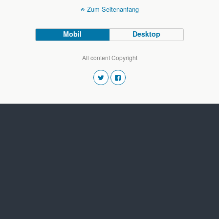
Zum Seitenanfang
Mobil
Desktop
All content Copyright