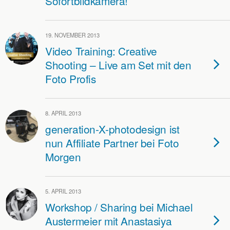
Sofortbildkamera!
19. NOVEMBER 2013
Video Training: Creative
Shooting – Live am Set mit den
Foto Profis
8. APRIL 2013
generation-X-photodesign ist
nun Affiliate Partner bei Foto
Morgen
5. APRIL 2013
Workshop / Sharing bei Michael
Austermeier mit Anastasiya